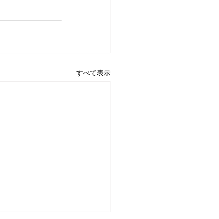
すべて表示