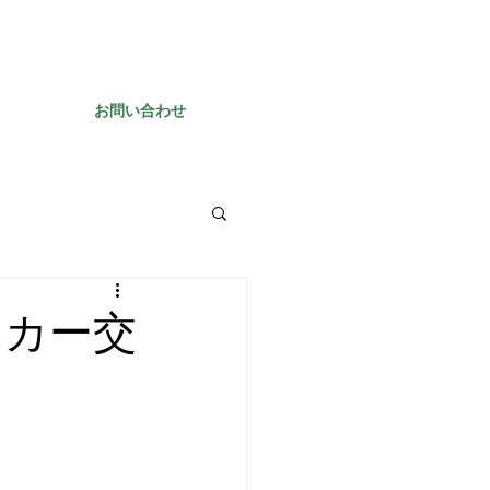
お問い合わせ
ッカー交