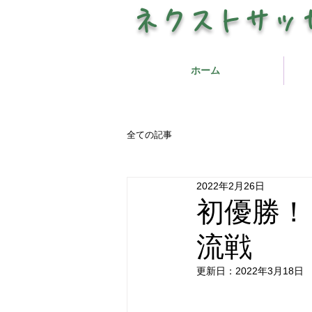
​ネクストサッ
ホーム
全ての記事
2022年2月26日
初優勝！
流戦
更新日：
2022年3月18日