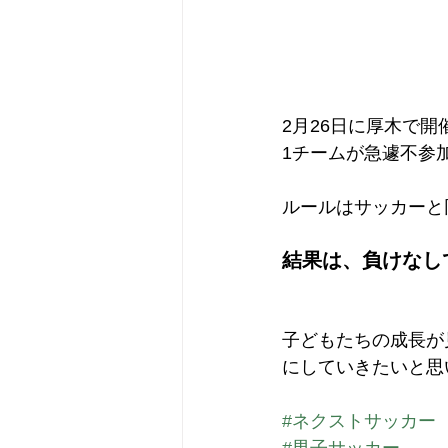
2月26日に厚木で
1チームが急遽不参
ルールはサッカーと
結果は、負けなし
子どもたちの成長が
にしていきたいと思
#ネクストサッカー
#男子サッカー